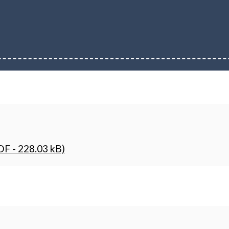
DF - 228.03 kB)