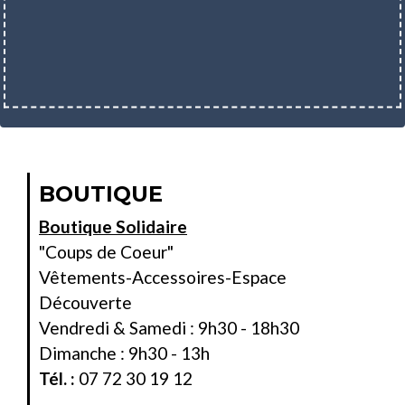
BOUTIQUE
Boutique Solidaire
"Coups de Coeur"
Vêtements-Accessoires-Espace
Découverte
Vendredi & Samedi : 9h30 - 18h30
Dimanche : 9h30 - 13h
Tél. :
07 72 30 19 12