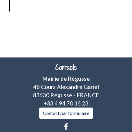
Contacts
Mairie de Régusse
48 Cours Alexandre Gariel
83630 Régusse - FRANCE
+33 4 94 70 16 23
Contact par formulaire