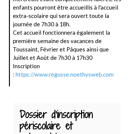
enfants pourront être accueillis à l'accueil
extra-scolaire qui sera ouvert toute la
journée de 7h30 à 18h.
Cet accueil fonctionnera également la
première semaine des vacances de
Toussaint, Février et Pâques ainsi que
Juillet et Août de 7h30 à 17h30
Inscription
:
https://www.regusse.noethysweb.com
Dossier d'inscription
périscolaire et