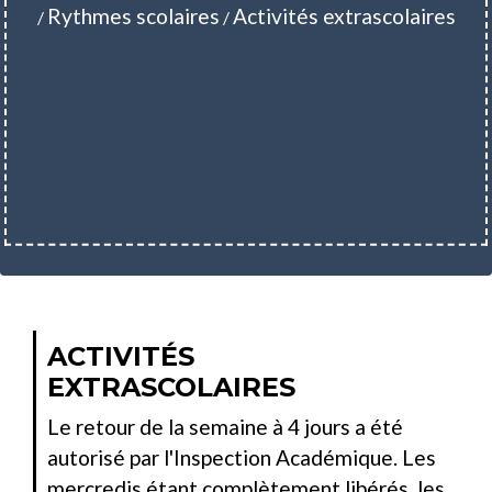
Rythmes scolaires
Activités extrascolaires
/
/
ACTIVITÉS
EXTRASCOLAIRES
Le retour de la semaine à 4 jours a été
autorisé par l'Inspection Académique. Les
mercredis étant complètement libérés, les