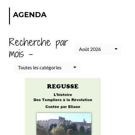
AGENDA
Recherche par
Août 2026
mois -
Toutes les catégories