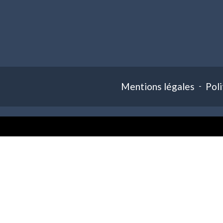
Mentions légales
-
Poli