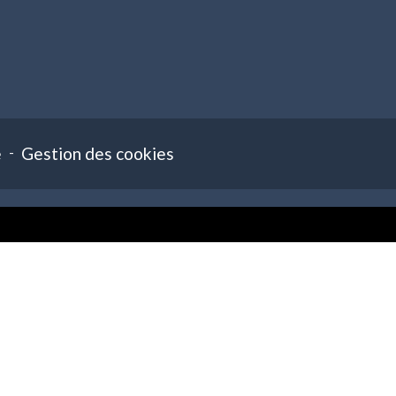
e
-
Gestion des cookies